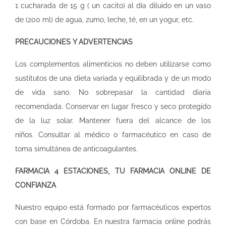
1 cucharada de 15 g ( un cacito) al día diluido en un vaso
de (200 ml) de agua, zumo, leche, té, en un yogur, etc.
PRECAUCIONES Y ADVERTENCIAS
Los complementos alimenticios no deben utilizarse como
sustitutos de una dieta variada y equilibrada y de un modo
de vida sano. No sobrepasar la cantidad diaria
recomendada. Conservar en lugar fresco y seco protegido
de la luz solar. Mantener fuera del alcance de los
niños. Consultar al médico o farmacéutico en caso de
toma simultánea de anticoagulantes.
FARMACIA 4 ESTACIONES, TU FARMACIA ONLINE DE
CONFIANZA
Nuestro equipo está formado por farmacéuticos expertos
con base en Córdoba. En nuestra
farmacia online
podrás