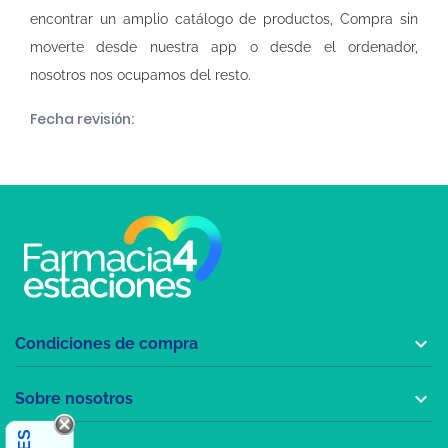
encontrar un amplio catálogo de productos, Compra sin
moverte desde nuestra app o desde el ordenador,
nosotros nos ocupamos del resto.
Fecha revisión:

Condiciones de compra

Sobre nosotros