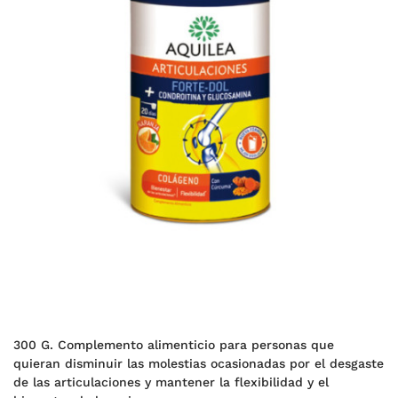
300 G. Complemento alimenticio para personas que
quieran disminuir las molestias ocasionadas por el desgaste
de las articulaciones y mantener la flexibilidad y el