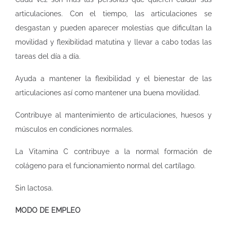
articulaciones. Con el tiempo, las articulaciones se
desgastan y pueden aparecer molestias que dificultan la
movilidad y flexibilidad matutina y llevar a cabo todas las
tareas del día a día.
Ayuda a mantener la flexibilidad y el bienestar de las
articulaciones así como mantener una buena movilidad.
Contribuye al mantenimiento de articulaciones, huesos y
músculos en condiciones normales.
La Vitamina C contribuye a la normal formación de
colágeno para el funcionamiento normal del cartílago.
Sin lactosa.
MODO DE EMPLEO