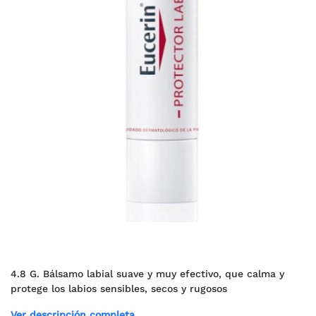
4.8 G. Bálsamo labial suave y muy efectivo, que calma y
protege los labios sensibles, secos y rugosos
Ver descripción completa