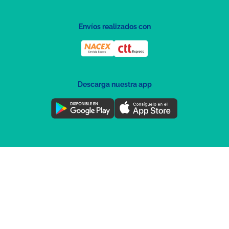
Envíos realizados con
Descarga nuestra app