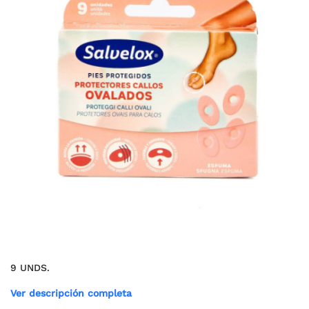
9 UNDS.
Ver descripción completa