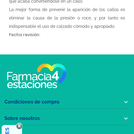
que acaba convirtiéndose en un callo.
La mejor forma de prevenir la aparición de los callos es
eliminar la causa de la presión o roce, y por tanto es
indispensable el uso de calzado cómodo y apropiado.
Fecha revisión:

Condiciones de compra

Sobre nosotros