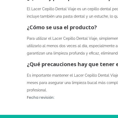
El Lacer Cepillo Dental Viaje es un cepillo dental 
incluye también una pasta dental y un estuche, lo qu
¿Cómo se usa el producto?
Para utilizar el Lacer Cepillo Dental Viaje, simplem
utilizarlo al menos dos veces al día, especialmente
garantizan una limpieza profunda y eficaz, eliminand
¿Qué precauciones hay que tener 
Es importante mantener el Lacer Cepillo Dental Viaje
meses para asegurar una limpieza bucal más completa
profesional.
Fecha revisión: