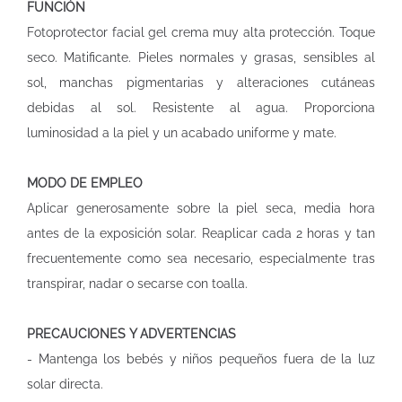
FUNCIÓN
Fotoprotector facial gel crema muy alta protección. Toque
seco. Matificante. Pieles normales y grasas, sensibles al
sol, manchas pigmentarias y alteraciones cutáneas
debidas al sol. Resistente al agua. Proporciona
luminosidad a la piel y un acabado uniforme y mate.
MODO DE EMPLEO
Aplicar generosamente sobre la piel seca, media hora
antes de la exposición solar. Reaplicar cada 2 horas y tan
frecuentemente como sea necesario, especialmente tras
transpirar, nadar o secarse con toalla.
PRECAUCIONES Y ADVERTENCIAS
- Mantenga los bebés y niños pequeños fuera de la luz
solar directa.