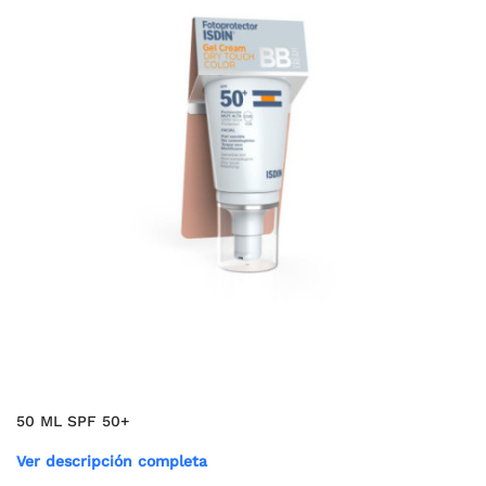
50 ML SPF 50+
Ver descripción completa