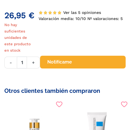
Ver las 5 opiniones
26,95 €
Valoración media:
10
/10 Nº valoraciones:
5
No hay
suficientes
unidades de
este producto
en stock
Notifícame
-
+
Otros clientes también compraron