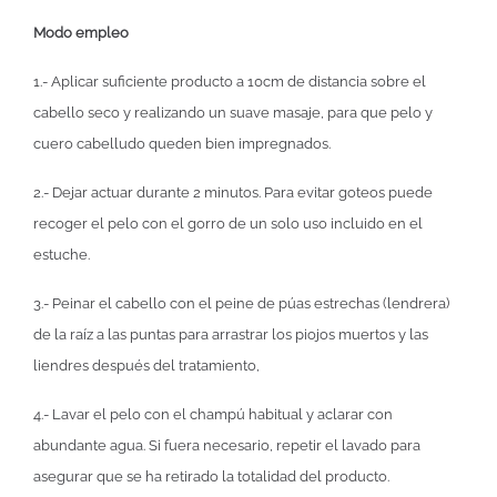
Modo empleo
1.- Aplicar suficiente producto a 10cm de distancia sobre el
cabello seco y realizando un suave masaje, para que pelo y
cuero cabelludo queden bien impregnados.
2.- Dejar actuar durante 2 minutos. Para evitar goteos puede
recoger el pelo con el gorro de un solo uso incluido en el
estuche.
3.- Peinar el cabello con el peine de púas estrechas (lendrera)
de la raíz a las puntas para arrastrar los piojos muertos y las
liendres después del tratamiento,
4.- Lavar el pelo con el champú habitual y aclarar con
abundante agua. Si fuera necesario, repetir el lavado para
asegurar que se ha retirado la totalidad del producto.