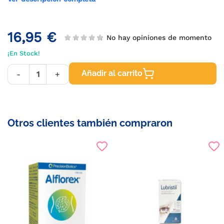
16,95 €
No hay opiniones de momento
¡En Stock!
Añadir al carrito
-
+
Otros clientes también compraron