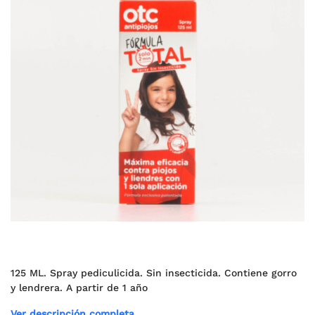
125 ML. Spray pediculicida. Sin insecticida. Contiene gorro
y lendrera. A partir de 1 año
Ver descripción completa