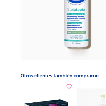
Otros clientes también compraron