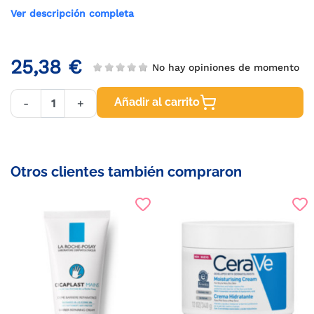
Ver descripción completa
25,38 €
No hay opiniones de momento
Añadir al carrito
-
+
Otros clientes también compraron