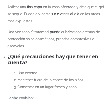
Aplicar una
fina capa
en la zona afectada y deje que el gel
se seque. Puede aplicarse
1 o 2 veces al día
en las áreas
más expuestas.
Una vez seco, Stratamed
puede cubrirse
con cremas de
protección solar, cosméticos, prendas compresivas o
escayolas.
¿Qué precauciones hay que tener en
cuenta?
Uso externo.
Mantener fuera del alcance de los niños.
Conservar en un lugar fresco y seco.
Fecha revisión: