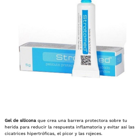
Gel de silicona
que crea una barrera protectora sobre tu
herida para reducir la respuesta inflamatoria y evitar así las
cicatrices hipertróficas, el picor y las rojeces.