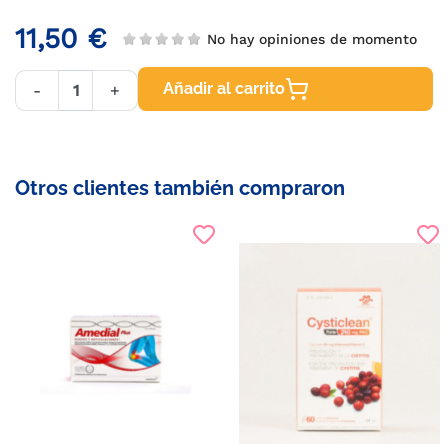
11,50 €
No hay opiniones de momento
Añadir al carrito
-
+
Otros clientes también compraron