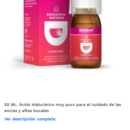
50 ML. Ácido Hialurónico muy puro para el cuidado de las
encías y aftas bucales
Ver descripción completa