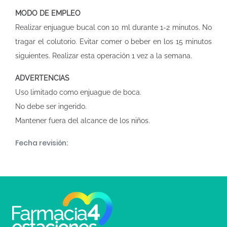
MODO DE EMPLEO
Realizar enjuague bucal con 10 ml durante 1-2 minutos. No
tragar el colutorio. Evitar comer o beber en los 15 minutos
siguientes. Realizar esta operación 1 vez a la semana.
ADVERTENCIAS
Uso limitado como enjuague de boca.
No debe ser ingerido.
Mantener fuera del alcance de los niños.
Fecha revisión: