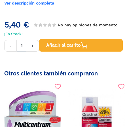
Ver descripción completa
5,40 €
No hay opiniones de momento
¡En Stock!
Añadir al carrito
-
+
Otros clientes también compraron