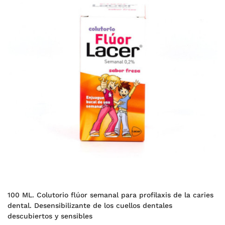
100 ML. Colutorio flúor semanal para profilaxis de la caries
dental. Desensibilizante de los cuellos dentales
descubiertos y sensibles