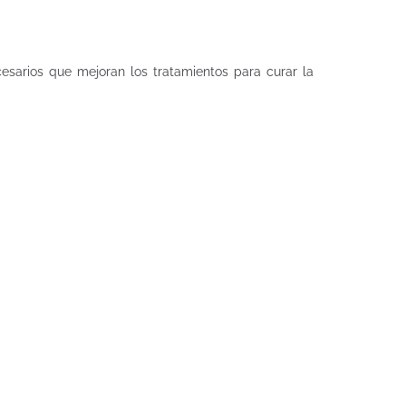
esarios que mejoran los tratamientos para curar la