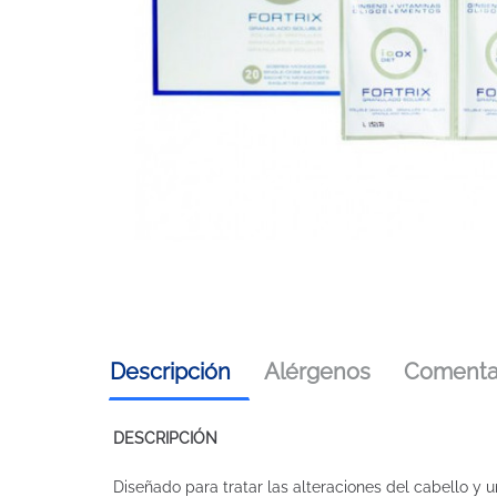
Descripción
Alérgenos
Comentar
DESCRIPCIÓN
Diseñado para tratar las alteraciones del cabello y uñ