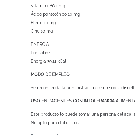
Vitamina B6 1 mg
Ácido pantoténico 10 mg
Hierro 10 mg
Cinc 10 mg
ENERGÍA
Por sobre:
Energía 39,21 kCal
MODO DE EMPLEO
Se recomienda la administración de un sobre disuelt
USO EN PACIENTES CON INTOLERANCIA ALIMENT
Este producto lo puede tomar una persona celiaca, al
No apto para diabéticos.