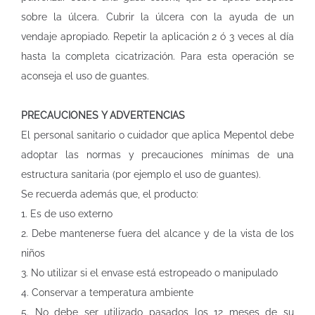
sobre la úlcera. Cubrir la úlcera con la ayuda de un
vendaje apropiado. Repetir la aplicación 2 ó 3 veces al día
hasta la completa cicatrización. Para esta operación se
aconseja el uso de guantes.
PRECAUCIONES Y ADVERTENCIAS
El personal sanitario o cuidador que aplica Mepentol debe
adoptar las normas y precauciones mínimas de una
estructura sanitaria (por ejemplo el uso de guantes).
Se recuerda además que, el producto:
1. Es de uso externo
2. Debe mantenerse fuera del alcance y de la vista de los
niños
3. No utilizar si el envase está estropeado o manipulado
4. Conservar a temperatura ambiente
5. No debe ser utilizado pasados los 12 meses de su