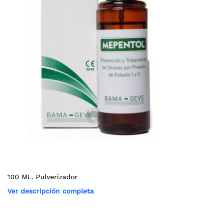
100 ML. Pulverizador
Ver descripción completa