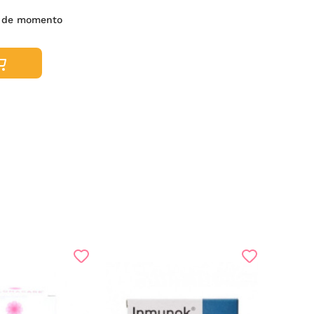
s de momento