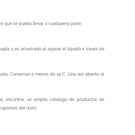
e que se pueda llevar a cualquiera parte.
ajita y es arrastrado al aspirar el líquido a través de
rada. Conservar a menos de 25°C. Una vez abierto el
s encontrar un amplio catálogo de productos de
ocupamos del resto.