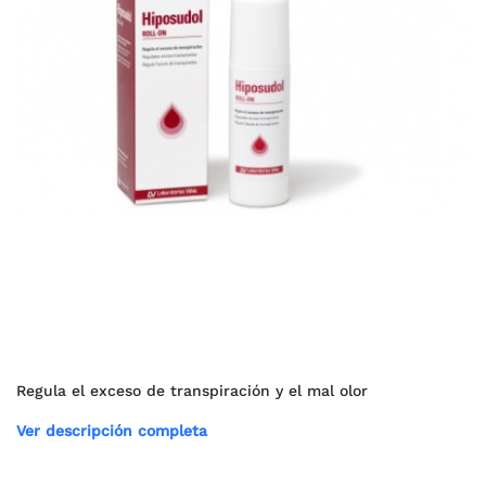
Regula el exceso de transpiración y el mal olor
Ver descripción completa