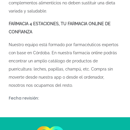
complementos alimenticios no deben sustituir una dieta
variada y saludable.
FARMACIA 4 ESTACIONES, TU FARMACIA ONLINE DE
CONFIANZA
Nuestro equipo está formado por farmacéuticos expertos
con base en Córdoba. En nuestra
farmacia online
podrás
encontrar un amplio catálogo de productos de
puericultura: leches, papillas, champú, etc. Compra sin
moverte desde nuestra app o desde el ordenador,
nosotros nos ocupamos del resto.
Fecha revisión: