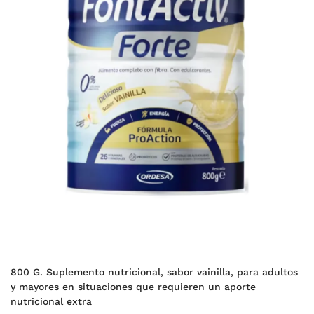
800 G. Suplemento nutricional, sabor vainilla, para adultos
y mayores en situaciones que requieren un aporte
nutricional extra