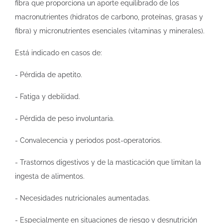
fibra que proporciona un aporte equilibrado de los
macronutrientes (hidratos de carbono, proteínas, grasas y
fibra) y micronutrientes esenciales (vitaminas y minerales).
Está indicado en casos de:
- Pérdida de apetito.
- Fatiga y debilidad.
- Pérdida de peso involuntaria.
- Convalecencia y periodos post-operatorios.
- Trastornos digestivos y de la masticación que limitan la
ingesta de alimentos.
- Necesidades nutricionales aumentadas.
- Especialmente en situaciones de riesgo y desnutrición