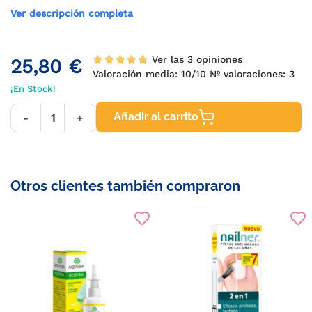
Ver descripción completa
Ver las 3 opiniones
25,80 €
Valoración media:
10
/10 Nº valoraciones:
3
¡En Stock!
Añadir al carrito
-
+
Otros clientes también compraron