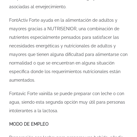
asociadas al envejecimiento.
FontActiv Forte ayuda en la alimentación de adultos y
mayores gracias a NUTRISENIOR, una combinación de
nutrientes especialmente pensados para satisfacer las
necesidades energéticas y nutricionales de adultos y
mayores que tienen alguna dificultad para alimentarse con
normalidad o que se encuentran en alguna situación
específica donde los requerimientos nutricionales están
aumentados.
Fontavic Forte vainilla se puede preparar con leche o con
agua, siendo esta segunda opción muy útil para personas
intolerantes a la lactosa.
MODO DE EMPLEO