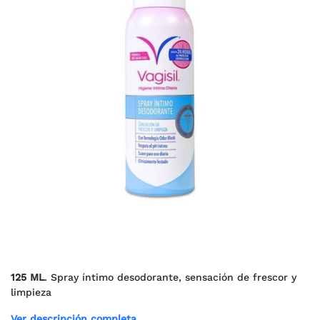
125 ML
. Spray íntimo desodorante, sensación de frescor y
limpieza
Ver descripción completa