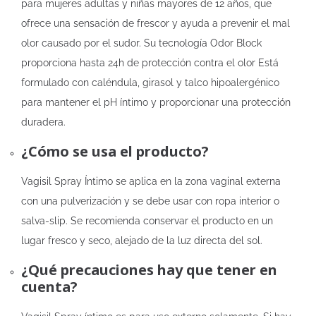
para mujeres adultas y niñas mayores de 12 años, que
ofrece una sensación de frescor y ayuda a prevenir el mal
olor causado por el sudor. Su tecnología Odor Block
proporciona hasta 24h de protección contra el olor Está
formulado con caléndula, girasol y talco hipoalergénico
para mantener el pH íntimo y proporcionar una protección
duradera.
¿Cómo se usa el producto?
Vagisil Spray Íntimo se aplica en la zona vaginal externa
con una pulverización y se debe usar con ropa interior o
salva-slip. Se recomienda conservar el producto en un
lugar fresco y seco, alejado de la luz directa del sol.
¿Qué precauciones hay que tener en
cuenta?