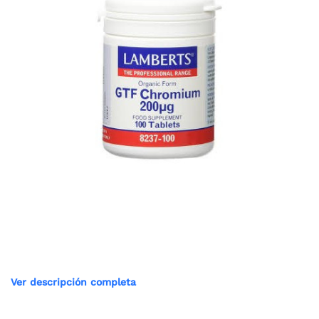
Ver descripción completa