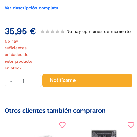
Ver descripción completa
35,95 €
No hay opiniones de momento
No hay
suficientes
unidades de
este producto
en stock
Notifícame
-
+
Otros clientes también compraron