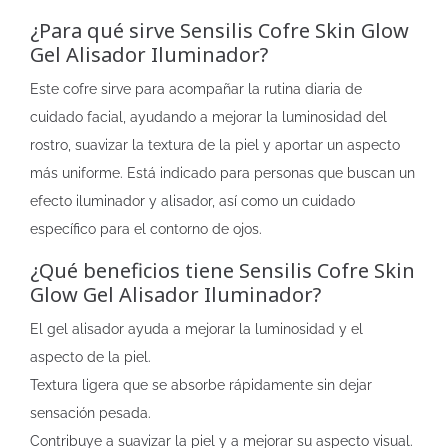
¿Para qué sirve Sensilis Cofre Skin Glow
Gel Alisador Iluminador?
Este cofre sirve para acompañar la rutina diaria de
cuidado facial, ayudando a mejorar la luminosidad del
rostro, suavizar la textura de la piel y aportar un aspecto
más uniforme. Está indicado para personas que buscan un
efecto iluminador y alisador, así como un cuidado
específico para el contorno de ojos.
¿Qué beneficios tiene Sensilis Cofre Skin
Glow Gel Alisador Iluminador?
El gel alisador ayuda a mejorar la luminosidad y el
aspecto de la piel.
Textura ligera que se absorbe rápidamente sin dejar
sensación pesada.
Contribuye a suavizar la piel y a mejorar su aspecto visual.