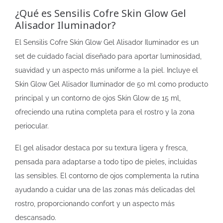
¿Qué es Sensilis Cofre Skin Glow Gel
Alisador Iluminador?
El Sensilis Cofre Skin Glow Gel Alisador Iluminador es un
set de cuidado facial diseñado para aportar luminosidad,
suavidad y un aspecto más uniforme a la piel. Incluye el
Skin Glow Gel Alisador Iluminador de 50 ml como producto
principal y un contorno de ojos Skin Glow de 15 ml,
ofreciendo una rutina completa para el rostro y la zona
periocular.
El gel alisador destaca por su textura ligera y fresca,
pensada para adaptarse a todo tipo de pieles, incluidas
las sensibles. El contorno de ojos complementa la rutina
ayudando a cuidar una de las zonas más delicadas del
rostro, proporcionando confort y un aspecto más
descansado.