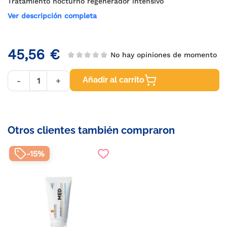
Tratamiento nocturno regenerador intensivo
Ver descripción completa
45,56 €
No hay opiniones de momento
Añadir al carrito
-
+
Otros clientes también compraron
-15%