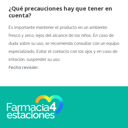
¿Qué precauciones hay que tener en
cuenta?
Es importante mantener el producto en un ambiente
fresco y seco, lejos del alcance de los niños. En caso de
duda sobre su uso, se recomienda consultar con un equipo
especializado. Evitar el contacto con los ojos y en caso de
irritación, suspender su uso.
Fecha revisión: