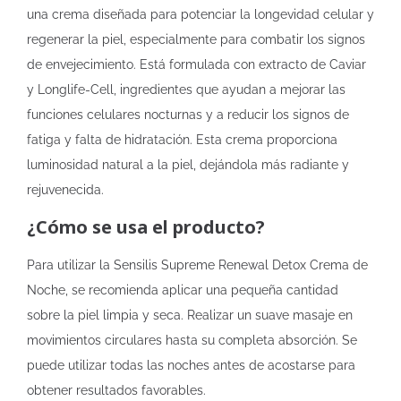
una crema diseñada para potenciar la longevidad celular y
regenerar la piel, especialmente para combatir los signos
de envejecimiento. Está formulada con extracto de Caviar
y Longlife-Cell, ingredientes que ayudan a mejorar las
funciones celulares nocturnas y a reducir los signos de
fatiga y falta de hidratación. Esta crema proporciona
luminosidad natural a la piel, dejándola más radiante y
rejuvenecida.
¿Cómo se usa el producto?
Para utilizar la Sensilis Supreme Renewal Detox Crema de
Noche, se recomienda aplicar una pequeña cantidad
sobre la piel limpia y seca. Realizar un suave masaje en
movimientos circulares hasta su completa absorción. Se
puede utilizar todas las noches antes de acostarse para
obtener resultados favorables.