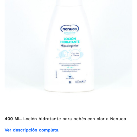
400 ML.
Loción hidratante para bebés con olor a Nenuco
Ver descripción completa