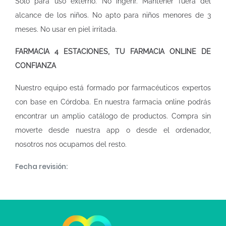
Solo para uso externo. No ingerir. Mantener fuera del
alcance de los niños. No apto para niños menores de 3
meses. No usar en piel irritada.
FARMACIA 4 ESTACIONES, TU FARMACIA ONLINE DE
CONFIANZA
Nuestro equipo está formado por farmacéuticos expertos
con base en Córdoba. En nuestra
farmacia online
podrás
encontrar un amplio catálogo de productos. Compra sin
moverte desde nuestra app o desde el ordenador,
nosotros nos ocupamos del resto.
Fecha revisión: