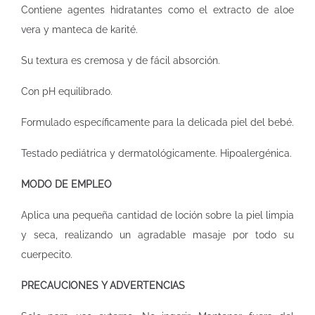
Contiene agentes hidratantes como el extracto de aloe
vera y manteca de karité.
Su textura es cremosa y de fácil absorción.
Con pH equilibrado.
Formulado específicamente para la delicada piel del bebé.
Testado pediátrica y dermatológicamente. Hipoalergénica.
MODO DE EMPLEO
Aplica una pequeña cantidad de loción sobre la piel limpia
y seca, realizando un agradable masaje por todo su
cuerpecito.
PRECAUCIONES Y ADVERTENCIAS