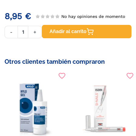
8,95 €
No hay opiniones de momento
Añadir al carrito
-
+
Otros clientes también compraron