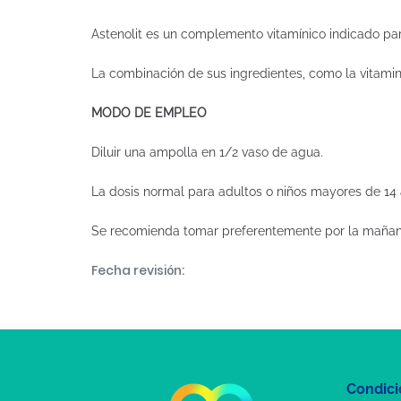
Astenolit es un complemento vitamínico indicado par
La combinación de sus ingredientes, como la vitamin
MODO DE EMPLEO
Diluir una ampolla en 1/2 vaso de agua.
La dosis normal para adultos o niños mayores de 14 
Se recomienda tomar preferentemente por la mañan
Fecha revisión:
Condici