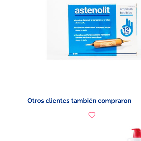
Otros clientes también compraron