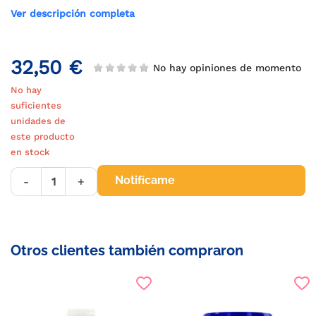
Ver descripción completa
32,50 €
No hay opiniones de momento
No hay
suficientes
unidades de
este producto
en stock
Notifícame
-
+
Otros clientes también compraron