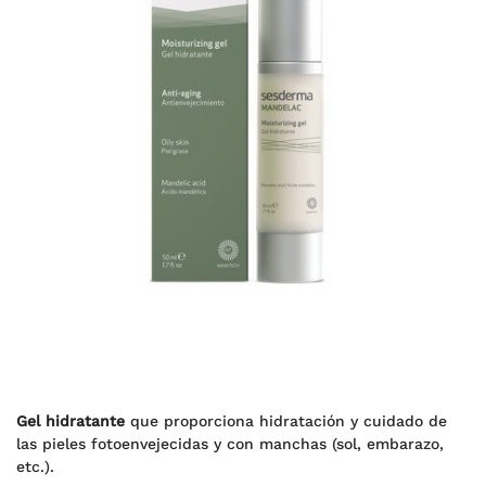
Gel hidratante
que proporciona hidratación y cuidado de
las pieles fotoenvejecidas y con manchas (sol, embarazo,
etc.).