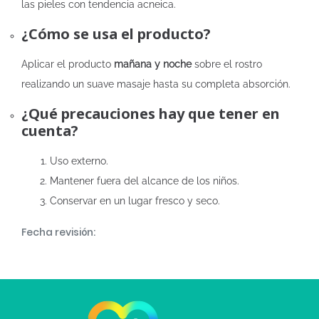
las pieles con tendencia acneica.
¿Cómo se usa el producto?
Aplicar el producto
mañana y noche
sobre el rostro
realizando un suave masaje hasta su completa absorción.
¿Qué precauciones hay que tener en
cuenta?
Uso externo.
Mantener fuera del alcance de los niños.
Conservar en un lugar fresco y seco.
Fecha revisión: