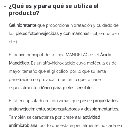
¿Qué es y para qué se utiliza el
producto?
Gel hidratante
que proporciona hidratación y cuidado de
las
pieles fotoenvejecidas y con manchas
(sol, embarazo,
etc.).
El activo principal de la línea MANDELAC es el
Ácido
Mandélico
. Es un alfa-hidroxiácido cuya molécula es de
mayor tamaño que el glicólico, por lo que su lenta
penetración no provoca irritación lo que lo hace
especialmente
idóneo para pieles sensibles
.
Está encapsulado en liposomas que posee
propiedades
antienvejecimiento, seboreguladoras y despigmentantes
.
También se caracteriza por presentar
actividad
antimicrobiana
, por lo que está especialmente indicada en