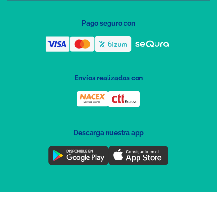
Pago seguro con
Envíos realizados con
Descarga nuestra app