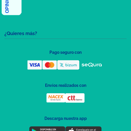
¿Quieres más?
Pago seguro con
Envíos realizados con
Descarga nuestra app