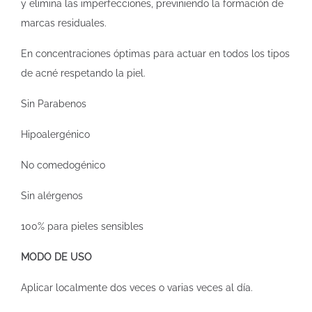
y elimina las imperfecciones, previniendo la formación de
marcas residuales.
En concentraciones óptimas para actuar en todos los tipos
de acné respetando la piel.
Sin Parabenos
Hipoalergénico
No comedogénico
Sin alérgenos
100% para pieles sensibles
MODO DE USO
Aplicar localmente dos veces o varias veces al día.