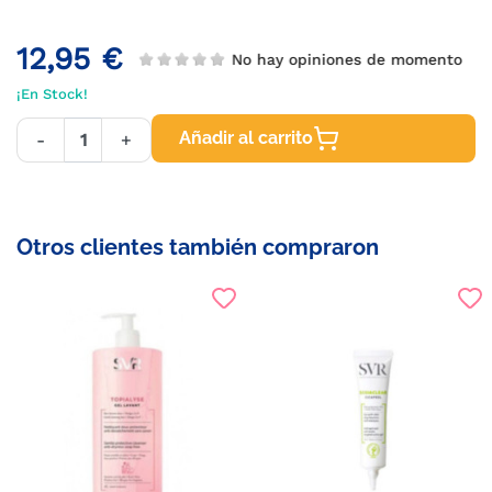
12,95 €
No hay opiniones de momento
¡En Stock!
Añadir al carrito
-
+
Otros clientes también compraron