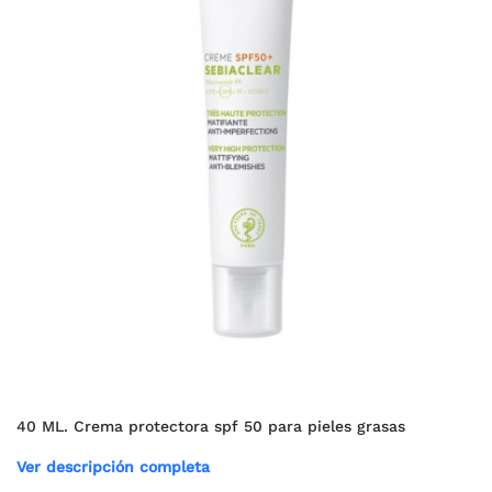
40 ML. Crema protectora spf 50 para pieles grasas
Ver descripción completa