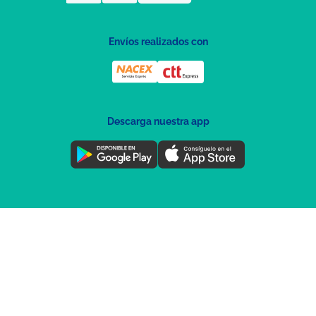
Envíos realizados con
Descarga nuestra app