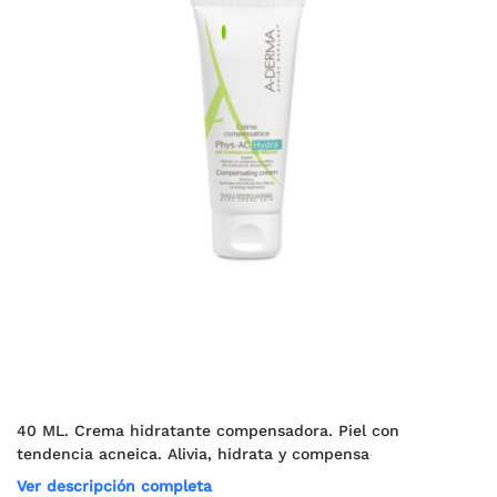
40 ML. Crema hidratante compensadora. Piel con
tendencia acneica. Alivia, hidrata y compensa
Ver descripción completa