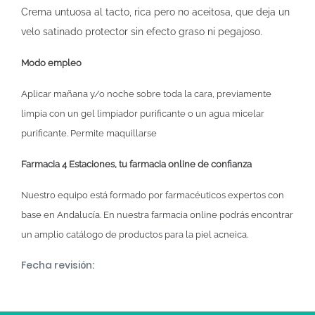
Crema untuosa al tacto, rica pero no aceitosa, que deja un
velo satinado protector sin efecto graso ni pegajoso.
Modo empleo
Aplicar mañana y/o noche sobre toda la cara, previamente
limpia con un gel limpiador purificante o un agua micelar
purificante. Permite maquillarse
Farmacia 4 Estaciones, tu
farmacia online
de confianza
Nuestro equipo está formado por farmacéuticos expertos con
base en Andalucía. En nuestra farmacia online podrás encontrar
un amplio catálogo de
productos para la piel acneica
.
Fecha revisión: