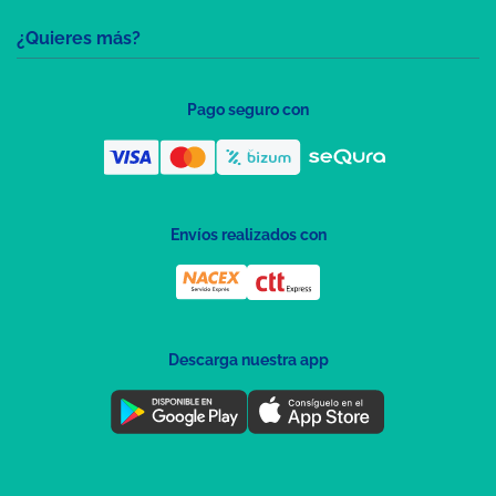
¿Quieres más?
Pago seguro con
Envíos realizados con
Descarga nuestra app