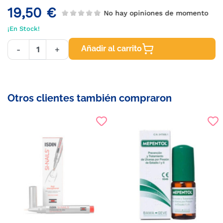
19,50 €
No hay opiniones de momento
¡En Stock!
Añadir al carrito
-
+
Otros clientes también compraron