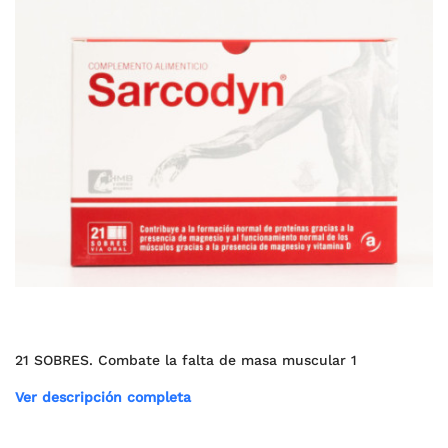
21 SOBRES. Combate la falta de masa muscular 1
Ver descripción completa