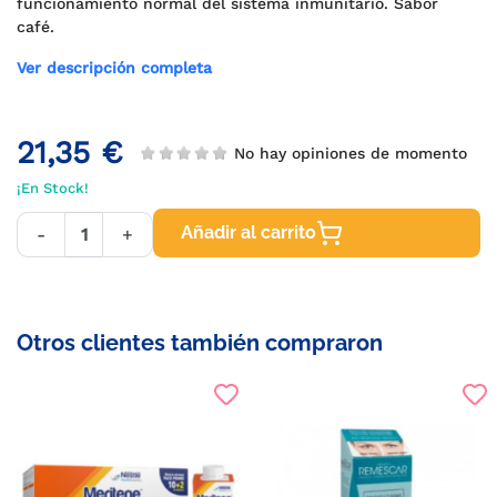
funcionamiento normal del sistema inmunitario. Sabor
café.
Ver descripción completa
21,35 €
No hay opiniones de momento
¡En Stock!
Añadir al carrito
-
+
Otros clientes también compraron