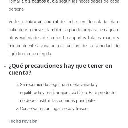
Tomar
1 o 2 batidos al día
según las necesidades de cada
persona.
Verter
1 sobre en 200 ml
de leche semidesnatada fría o
caliente y remover. También se puede preparar en agua u
otras variedades de leche. Los aportes totales macro y
micronutrientes variarán en función de la variedad de
líquido o leche elegida.
¿Qué precauciones hay que tener en
cuenta?
Se recomienda seguir una dieta variada y
equilibrada y realizar ejercicio físico. Este producto
no debe sustituir las comidas principales.
Conservar en un lugar seco y fresco.
Fecha revisión: