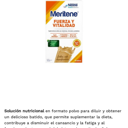
Solución nutricional
en formato polvo para diluir y obtener
un delicioso batido, que permite suplementar la dieta,
contribuye a disminuir el cansancio y la fatiga y al