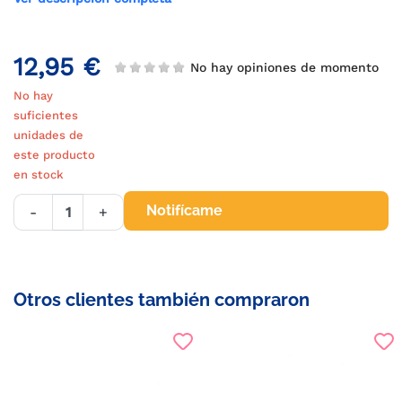
12,95 €
No hay opiniones de momento
No hay
suficientes
unidades de
este producto
en stock
Notifícame
-
+
Otros clientes también compraron