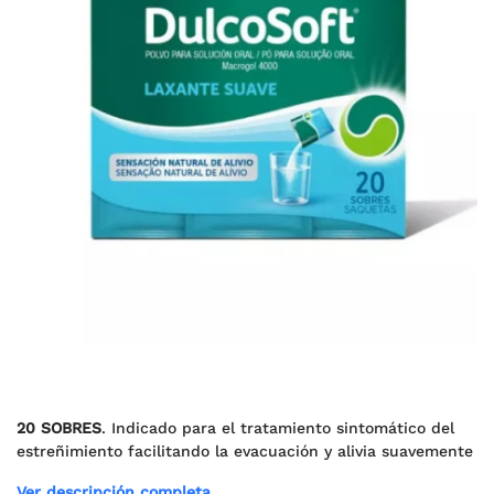
20 SOBRES
. Indicado para el tratamiento sintomático del
estreñimiento facilitando la evacuación y alivia suavemente
Ver descripción completa