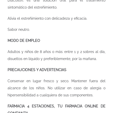
Dulcosoft es una solución oral para el tratamiento
sintomático del estreñimiento.
Alivia el estreñimiento con delicadeza y eficacia.
Sabor neutro.
MODO DE EMPLEO
Adultos y niños de 8 años o más: entre 1 y 2 sobres al día,
disueltos en líquido y preferiblemente, por la mañana.
PRECAUCIONES Y ADVERTENCIAS
Conservar en lugar fresco y seco. Mantener fuera del
alcance de los niños. No utilizar en caso de alergia o
hipersensibilidad a cualquiera de sus componentes.
FARMACIA 4 ESTACIONES, TU FARMACIA ONLINE DE