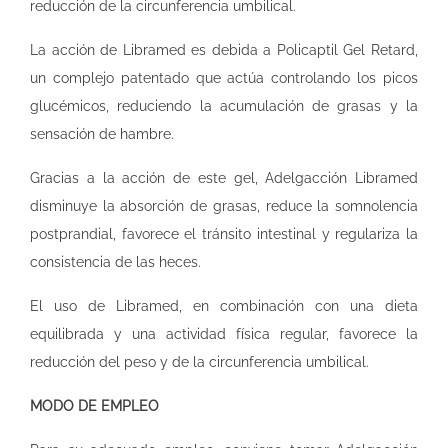
reducción de la circunferencia umbilical.
La acción de Libramed es debida a Policaptil Gel Retard,
un complejo patentado que actúa controlando los picos
glucémicos, reduciendo la acumulación de grasas y la
sensación de hambre.
Gracias a la acción de este gel, Adelgacción Libramed
disminuye la absorción de grasas, reduce la somnolencia
postprandial, favorece el tránsito intestinal y regulariza la
consistencia de las heces.
El uso de Libramed, en combinación con una dieta
equilibrada y una actividad física regular, favorece la
reducción del peso y de la circunferencia umbilical.
MODO DE EMPLEO