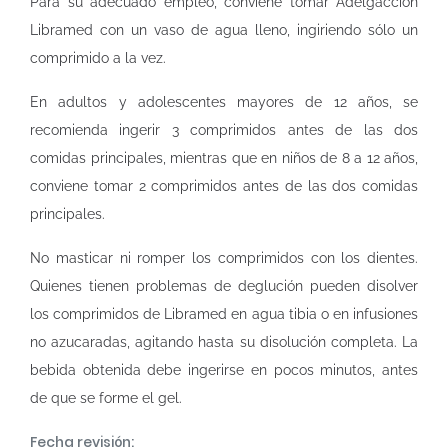
Para su adecuado empleo, conviene tomar Adelgacción
Libramed con un vaso de agua lleno, ingiriendo sólo un
comprimido a la vez.
En adultos y adolescentes mayores de 12 años, se
recomienda ingerir 3 comprimidos antes de las dos
comidas principales, mientras que en niños de 8 a 12 años,
conviene tomar 2 comprimidos antes de las dos comidas
principales.
No masticar ni romper los comprimidos con los dientes.
Quienes tienen problemas de deglución pueden disolver
los comprimidos de Libramed en agua tibia o en infusiones
no azucaradas, agitando hasta su disolución completa. La
bebida obtenida debe ingerirse en pocos minutos, antes
de que se forme el gel.
Fecha revisión: