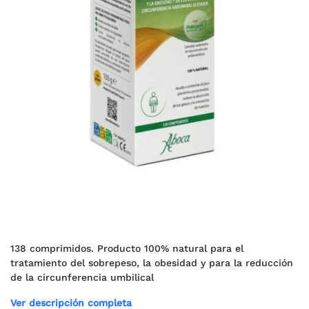
138 comprimidos. Producto 100% natural para el
tratamiento del sobrepeso, la obesidad y para la reducción
de la circunferencia umbilical
Ver descripción completa