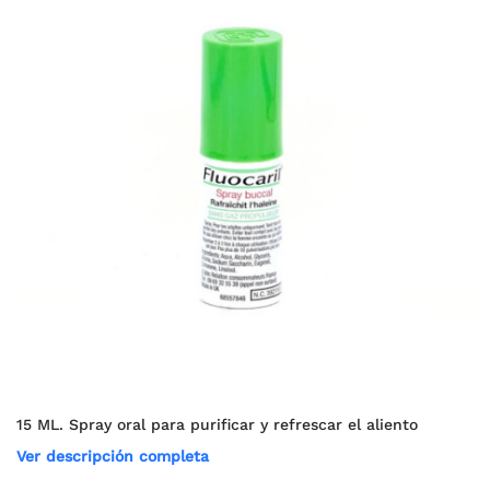
15 ML. Spray oral para purificar y refrescar el aliento
Ver descripción completa