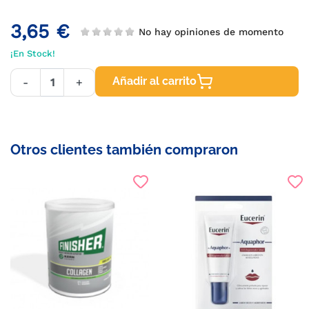
3,65 €
No hay opiniones de momento
¡En Stock!
Añadir al carrito
-
+
Otros clientes también compraron