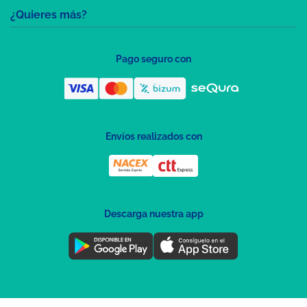
¿Quieres más?
Pago seguro con
Envíos realizados con
Descarga nuestra app