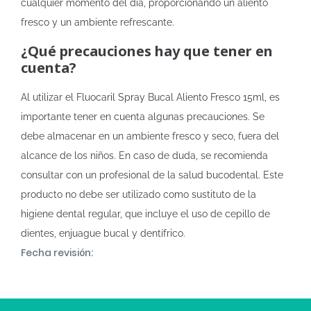
cualquier momento del día, proporcionando un aliento
fresco y un ambiente refrescante.
¿Qué precauciones hay que tener en
cuenta?
Al utilizar el Fluocaril Spray Bucal Aliento Fresco 15ml, es
importante tener en cuenta algunas precauciones. Se
debe almacenar en un ambiente fresco y seco, fuera del
alcance de los niños. En caso de duda, se recomienda
consultar con un profesional de la salud bucodental. Este
producto no debe ser utilizado como sustituto de la
higiene dental regular, que incluye el uso de cepillo de
dientes, enjuague bucal y dentífrico.
Fecha revisión: