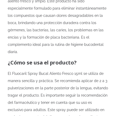
aliento fresco y limpio. Este producto ha sido
especialmente formulado para eliminar instantáneamente
los compuestos que causan olores desagradables en la
boca, brindando una protección duradera contra los
gérmenes, las bacterias, las caries, los problemas en las
encías y la formación de placa bacteriana. Es el
complemento ideal para la rutina de higiene bucodental
diaria.
¿Cómo se usa el producto?
El Fluocaril Spray Bucal Aliento Fresco 15ml se utiliza de
manera sencilla y práctica. Se recomienda aplicar de 2 a 3
pulverizaciones en la parte posterior de la lengua, evitando
tragar el producto. Es importante seguir la recomendación
del farmacéutico y tener en cuenta que su uso es
exclusivo para adultos. Este spray puede ser utilizado en