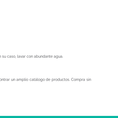
en su caso, lavar con abundante agua.
ntrar un amplio catálogo de productos. Compra sin