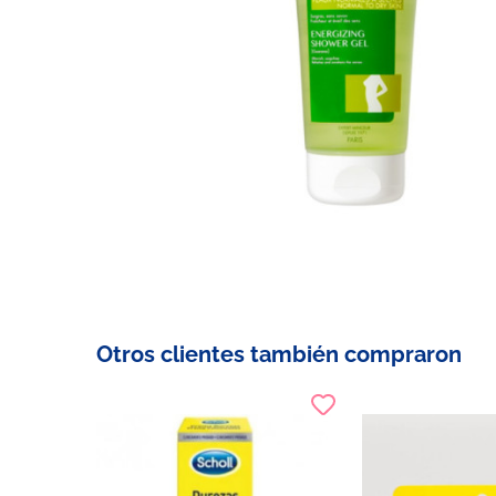
Otros clientes también compraron