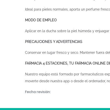
Ideal para pieles normales, aporta un perfume fresco 
MODO DE EMPLEO
Aplicar en la ducha sobre la piel húmeda y enjuagar 
PRECAUCIONES Y ADVERTENCIAS
Conservar en lugar fresco y seco. Mantener fuera del
FARMACIA 4 ESTACIONES, TU FARMACIA ONLINE 
Nuestro equipo está formado por farmacéuticos ex
moverte desde nuestra app o desde el ordenador, n
Fecha revisión: