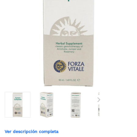

Ver descripción completa