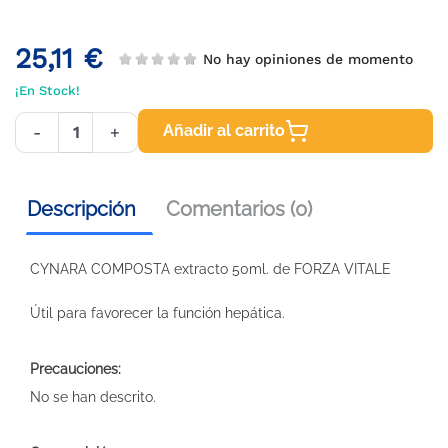
25,11 €
No hay opiniones de momento
¡En Stock!
Añadir al carrito
-
+
Descripción
Comentarios (0)
CYNARA COMPOSTA extracto 50ml. de FORZA VITALE
Útil para favorecer la función hepática.
Precauciones:
No se han descrito.