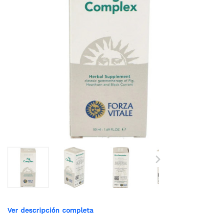

Ver descripción completa