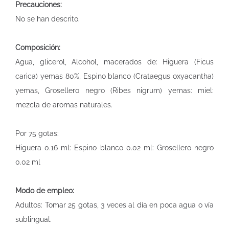
Precauciones:
No se han descrito.
Composición:
Agua, glicerol, Alcohol, macerados de: Higuera (Ficus
carica) yemas 80%, Espino blanco (Crataegus oxyacantha)
yemas, Grosellero negro (Ribes nigrum) yemas: miel:
mezcla de aromas naturales.
Por 75 gotas:
Higuera 0.16 ml: Espino blanco 0.02 ml: Grosellero negro
0.02 ml
Modo de empleo:
Adultos: Tomar 25 gotas, 3 veces al día en poca agua o vía
sublingual.