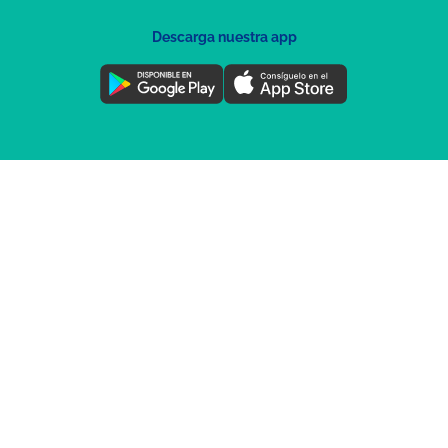
Descarga nuestra app