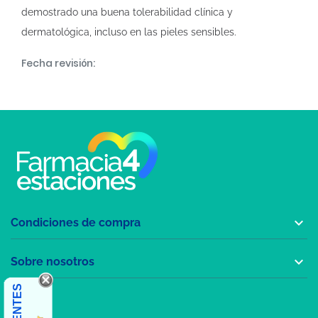
demostrado una buena tolerabilidad clínica y
dermatológica, incluso en las pieles sensibles.
Fecha revisión:

Condiciones de compra

Sobre nosotros