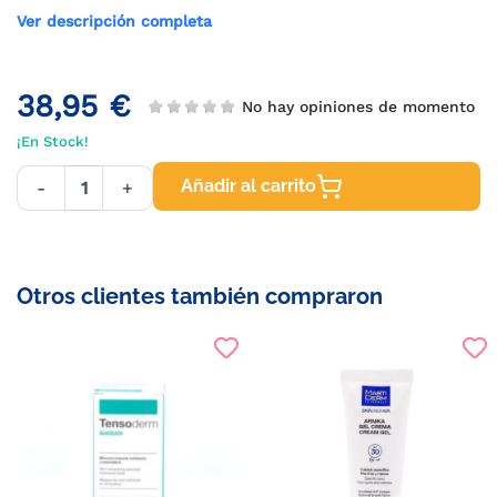
Ver descripción completa
38,95 €
No hay opiniones de momento
¡En Stock!
Añadir al carrito
-
+
Otros clientes también compraron