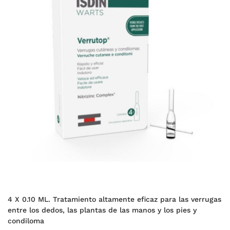
4 X 0.10 ML. Tratamiento altamente eficaz para las verrugas
entre los dedos, las plantas de las manos y los pies y
condiloma