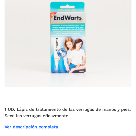
1 UD. Lápiz de tratamiento de las verrugas de manos y pies.
Seca las verrugas eficazmente
Ver descripción completa