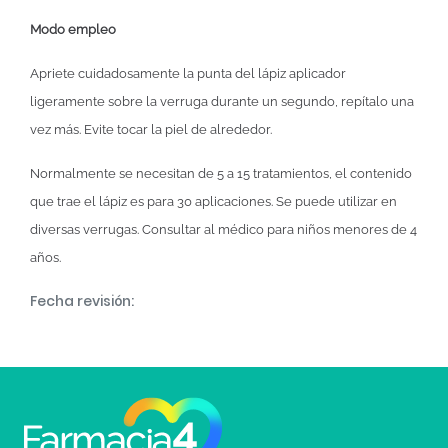
Modo empleo
Apriete cuidadosamente la punta del lápiz aplicador
ligeramente sobre la verruga durante un segundo, repítalo una
vez más. Evite tocar la piel de alrededor.
Normalmente se necesitan de 5 a 15 tratamientos, el contenido
que trae el lápiz es para 30 aplicaciones. Se puede utilizar en
diversas verrugas. Consultar al médico para niños menores de 4
años.
Fecha revisión: