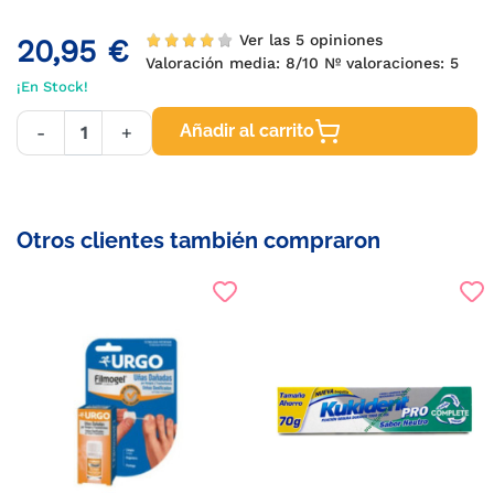
Ver las 5 opiniones
20,95 €
Valoración media:
8
/10 Nº valoraciones:
5
¡En Stock!
Añadir al carrito
-
+
Otros clientes también compraron