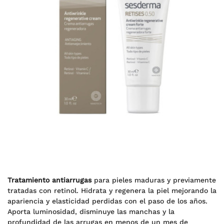
Tratamiento antiarrugas
para pieles maduras y previamente
tratadas con retinol. Hidrata y regenera la piel mejorando la
apariencia y elasticidad perdidas con el paso de los años.
Aporta luminosidad, disminuye las manchas y la
profundidad de las arrugas en menos de un mes de