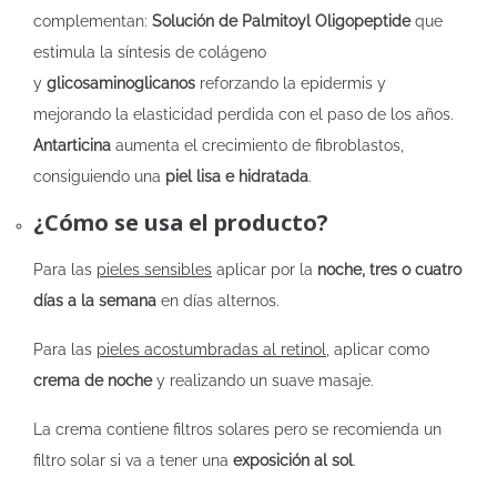
complementan:
Solución de Palmitoyl Oligopeptide
que
estimula la síntesis de colágeno
y
glicosaminoglicanos
reforzando la epidermis y
mejorando la elasticidad perdida con el paso de los años.
Antarticina
aumenta el crecimiento de fibroblastos,
consiguiendo una
piel lisa e hidratada
.
¿Cómo se usa el producto?
Para las
pieles sensibles
aplicar por la
noche, tres o cuatro
días a la semana
en días alternos.
Para las
pieles acostumbradas al retinol
, aplicar como
crema de noche
y realizando un suave masaje.
La crema contiene filtros solares pero se recomienda un
filtro solar si va a tener una
exposición al sol
.