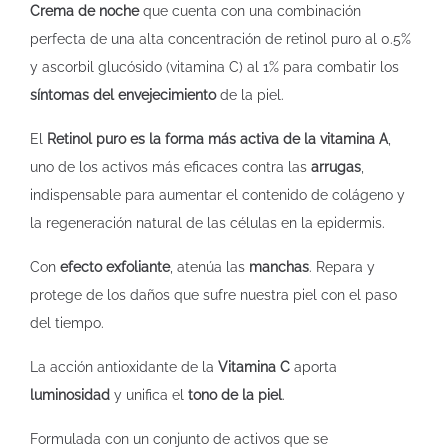
Crema de noche
que cuenta con una combinación
perfecta de una alta concentración de retinol puro al 0.5%
y ascorbil glucósido (vitamina C) al 1% para combatir los
síntomas del envejecimiento
de la piel.
El
Retinol puro es la forma más activa de la vitamina A
,
uno de los activos más eficaces contra las
arrugas
,
indispensable para aumentar el contenido de colágeno y
la regeneración natural de las células en la epidermis.
Con
efecto exfoliante
, atenúa las
manchas
. Repara y
protege de los daños que sufre nuestra piel con el paso
del tiempo.
La acción antioxidante de la
Vitamina C
aporta
luminosidad
y unifica el
tono de la piel
.
Formulada con un conjunto de activos que se