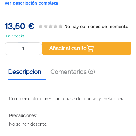
Ver descripción completa
13,50 €
No hay opiniones de momento
¡En Stock!
Añadir al carrito
-
+
Descripción
Comentarios (0)
Complemento alimenticio a base de plantas y melatonina.
Precauciones:
No se han descrito.