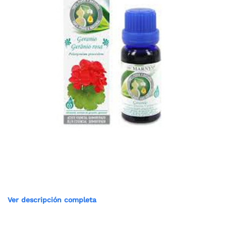
Ver descripción completa