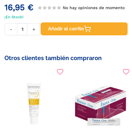
16,95 €
No hay opiniones de momento
¡En Stock!
Añadir al carrito
-
+
Otros clientes también compraron