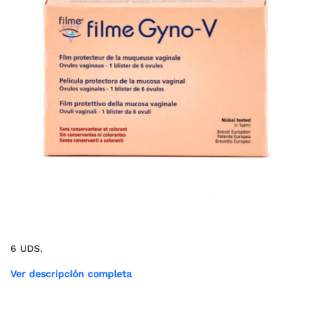
6 UDS.
Ver descripción completa