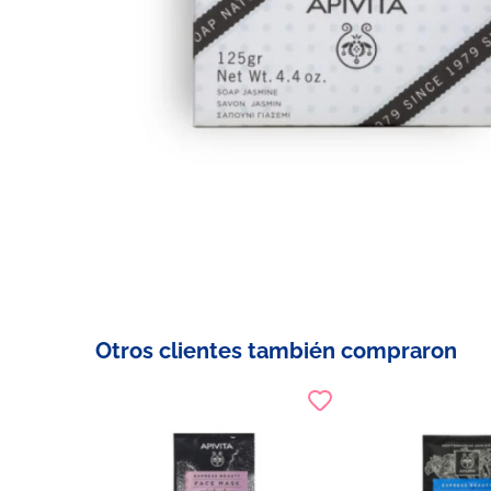
Otros clientes también compraron