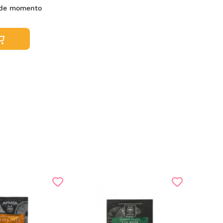
s de momento