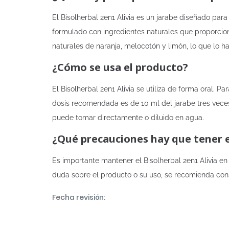
El Bisolherbal 2en1 Alivia es un jarabe diseñado para 
formulado con ingredientes naturales que proporciona
naturales de naranja, melocotón y limón, lo que lo 
¿Cómo se usa el producto?
El Bisolherbal 2en1 Alivia se utiliza de forma oral. 
dosis recomendada es de 10 ml del jarabe tres veces
puede tomar directamente o diluido en agua.
¿Qué precauciones hay que tener 
Es importante mantener el Bisolherbal 2en1 Alivia en
duda sobre el producto o su uso, se recomienda con
Fecha revisión: