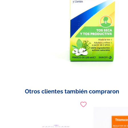
Otros clientes también compraron