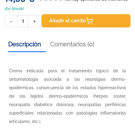
¡En Stock!
Añadir al carrito
-
+
Descripción
Comentarios (0)
Crema indicada para el tratamiento tópico de la
sintomatología asociada a las neuralgias dermo-
epidérmicas, consecuencia de los estados hiperreactivos
de los tejidos dermo-epidérmicos (herpes zoster,
neuropatía diabética dolorosa, neuropatías periféricas
superficiales relacionadas con patologías inflamatorias
articulares, etc.).