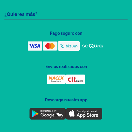
¿Quieres más?
Pago seguro con
Envíos realizados con
Descarga nuestra app