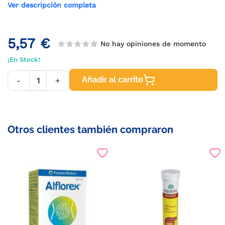
Ver descripción completa
5,57 €
No hay opiniones de momento
¡En Stock!
Añadir al carrito
-
+
Otros clientes también compraron