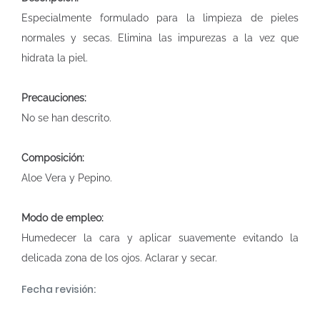
Especialmente formulado para la limpieza de pieles
normales y secas. Elimina las impurezas a la vez que
hidrata la piel.
Precauciones:
No se han descrito.
Composición:
Aloe Vera y Pepino.
Modo de empleo:
Humedecer la cara y aplicar suavemente evitando la
delicada zona de los ojos. Aclarar y secar.
Fecha revisión: