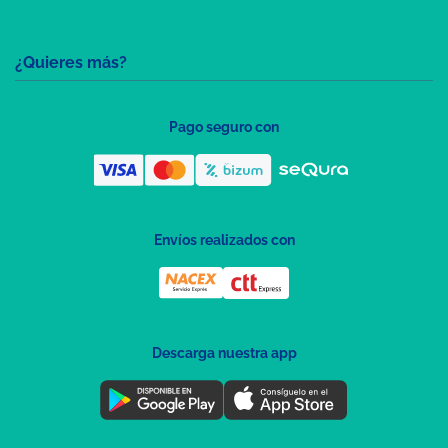
¿Quieres más?
Pago seguro con
Envíos realizados con
Descarga nuestra app