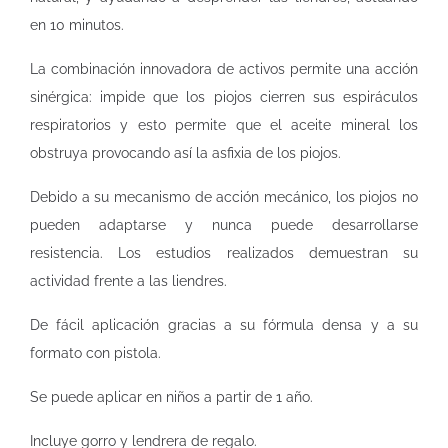
en 10 minutos.
La combinación innovadora de activos permite una acción
sinérgica: impide que los piojos cierren sus espiráculos
respiratorios y esto permite que el aceite mineral los
obstruya provocando así la asfixia de los piojos.
Debido a su mecanismo de acción mecánico, los piojos no
pueden adaptarse y nunca puede desarrollarse
resistencia. Los estudios realizados demuestran su
actividad frente a las liendres.
De fácil aplicación gracias a su fórmula densa y a su
formato con pistola.
Se puede aplicar en niños a partir de 1 año.
Incluye gorro y lendrera de regalo.