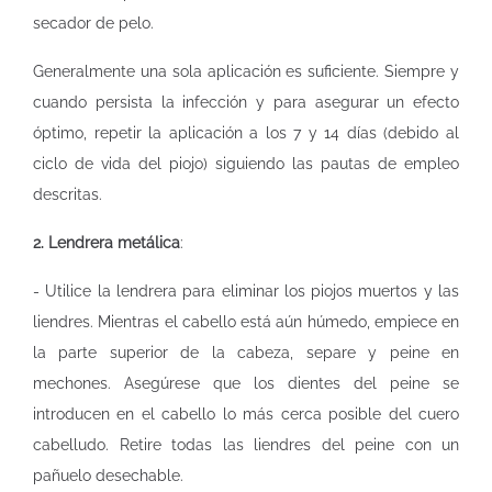
secador de pelo.
Generalmente una sola aplicación es suficiente. Siempre y
cuando persista la infección y para asegurar un efecto
óptimo, repetir la aplicación a los 7 y 14 días (debido al
ciclo de vida del piojo) siguiendo las pautas de empleo
descritas.
2. Lendrera metálica
:
- Utilice la lendrera para eliminar los piojos muertos y las
liendres. Mientras el cabello está aún húmedo, empiece en
la parte superior de la cabeza, separe y peine en
mechones. Asegúrese que los dientes del peine se
introducen en el cabello lo más cerca posible del cuero
cabelludo. Retire todas las liendres del peine con un
pañuelo desechable.