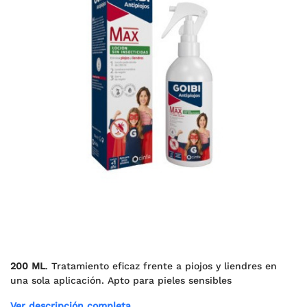
200 ML
. Tratamiento eficaz frente a piojos y liendres en
una sola aplicación. Apto para pieles sensibles
Ver descripción completa