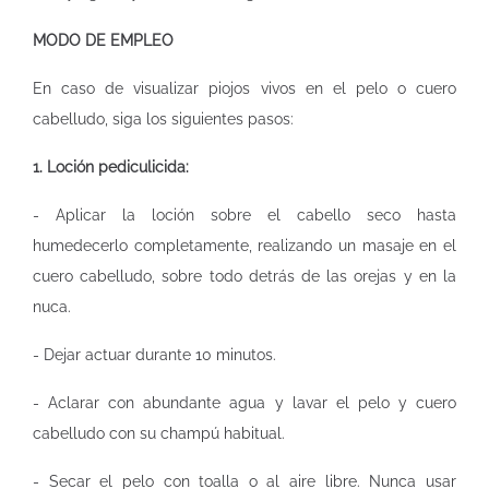
MODO DE EMPLEO
En caso de visualizar piojos vivos en el pelo o cuero
cabelludo, siga los siguientes pasos:
1. Loción pediculicida:
- Aplicar la loción sobre el cabello seco hasta
humedecerlo completamente, realizando un masaje en el
cuero cabelludo, sobre todo detrás de las orejas y en la
nuca.
- Dejar actuar durante 10 minutos.
- Aclarar con abundante agua y lavar el pelo y cuero
cabelludo con su champú habitual.
- Secar el pelo con toalla o al aire libre. Nunca usar