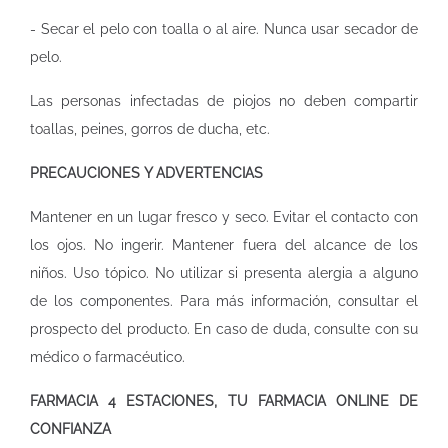
- Secar el pelo con toalla o al aire. Nunca usar secador de
pelo.
Las personas infectadas de piojos no deben compartir
toallas, peines, gorros de ducha, etc.
PRECAUCIONES Y ADVERTENCIAS
Mantener en un lugar fresco y seco. Evitar el contacto con
los ojos. No ingerir. Mantener fuera del alcance de los
niños. Uso tópico. No utilizar si presenta alergia a alguno
de los componentes. Para más información, consultar el
prospecto del producto. En caso de duda, consulte con su
médico o farmacéutico.
FARMACIA 4 ESTACIONES, TU FARMACIA ONLINE DE
CONFIANZA