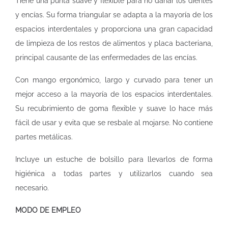
Tiene una punta suave y flexible para no dañar los dientes
y encías. Su forma triangular se adapta a la mayoría de los
espacios interdentales y proporciona una gran capacidad
de limpieza de los restos de alimentos y placa bacteriana,
principal causante de las enfermedades de las encías.
Con mango ergonómico, largo y curvado para tener un
mejor acceso a la mayoría de los espacios interdentales.
Su recubrimiento de goma flexible y suave lo hace más
fácil de usar y evita que se resbale al mojarse. No contiene
partes metálicas.
Incluye un estuche de bolsillo para llevarlos de forma
higiénica a todas partes y utilizarlos cuando sea
necesario.
MODO DE EMPLEO