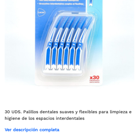
30 UDS. Palillos dentales suaves y flexibles para limpieza e
higiene de los espacios interdentales
Ver descripción completa