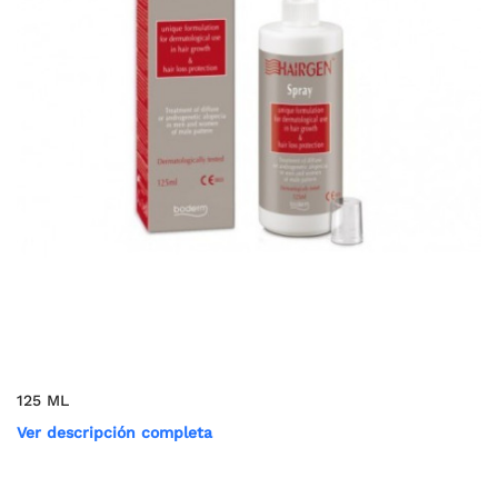
125 ML
Ver descripción completa