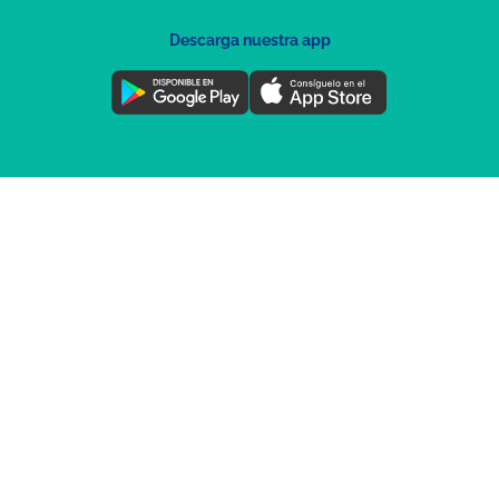
Descarga nuestra app