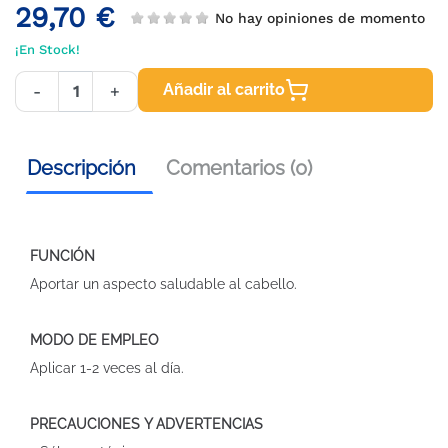
29,70 €
No hay opiniones de momento
¡En Stock!
Añadir al carrito
-
+
Descripción
Comentarios (0)
FUNCIÓN
Aportar un aspecto saludable al cabello.
MODO DE EMPLEO
Aplicar 1-2 veces al día.
PRECAUCIONES Y ADVERTENCIAS