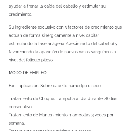
ayudar a frenar la caída del cabello y estimular su
crecimiento.
Su ingrediente exclusivo con 3 factores de crecimiento que
actúan de forma sinérgicamente a nivel capilar
estimulando la fase anágena /crecimiento del cabello) y
favoreciendo la aparición de nuevos vasos sanguíneos a
nivel del folículo piloso.
MODO DE EMPLEO
Fácil aplicación. Sobre cabello humedpo o seco.
Tratamiento de Choque: 1 ampolla al día durante 28 días
consecutivo.
Tratamiento de Mantenimiento: 1 ampollas 3 veces por
semana.