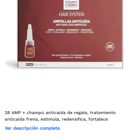
28 AMP + champú anticaída de regalo, tratamiento
anticaída frena, estimula, redensifica, fortalece
Ver descripción completa