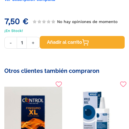
7,50 €
No hay opiniones de momento
¡En Stock!
Añadir al carrito
-
+
Otros clientes también compraron