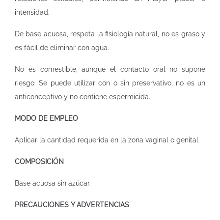
intensidad.
De base acuosa, respeta la fisiología natural, no es graso y
es fácil de eliminar con agua.
No es comestible, aunque el contacto oral no supone
riesgo. Se puede utilizar con o sin preservativo, no es un
anticonceptivo y no contiene espermicida.
MODO DE EMPLEO
Aplicar la cantidad requerida en la zona vaginal o genital.
COMPOSICIÓN
Base acuosa sin azúcar.
PRECAUCIONES Y ADVERTENCIAS