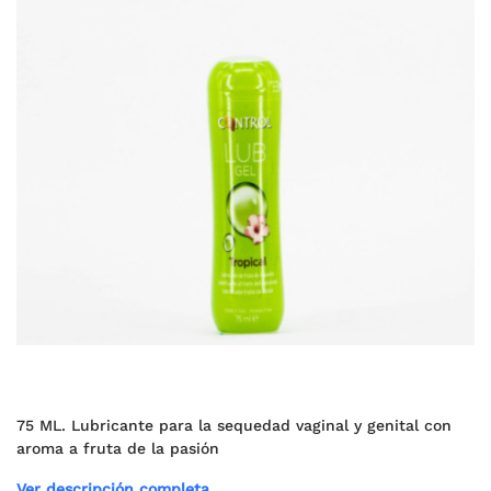
75 ML. Lubricante para la sequedad vaginal y genital con
aroma a fruta de la pasión
Ver descripción completa