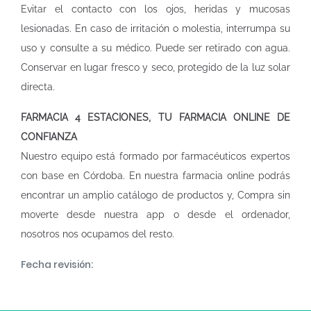
Evitar el contacto con los ojos, heridas y mucosas
lesionadas. En caso de irritación o molestia, interrumpa su
uso y consulte a su médico. Puede ser retirado con agua.
Conservar en lugar fresco y seco, protegido de la luz solar
directa.
FARMACIA 4 ESTACIONES, TU FARMACIA ONLINE DE
CONFIANZA
Nuestro equipo está formado por farmacéuticos expertos
con base en Córdoba. En nuestra
farmacia online
podrás
encontrar un amplio catálogo de productos y, Compra sin
moverte desde nuestra app o desde el ordenador,
nosotros nos ocupamos del resto.
Fecha revisión: