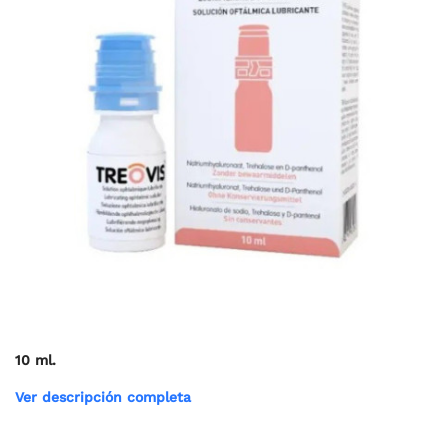
10 ml.
Ver descripción completa