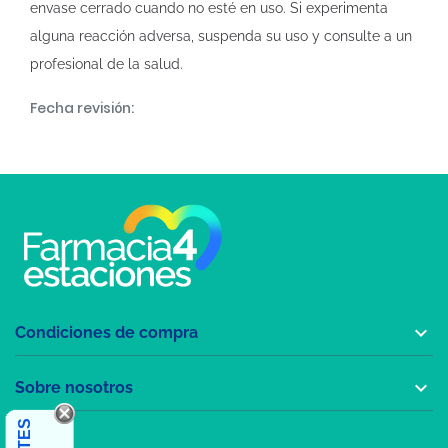
envase cerrado cuando no esté en uso. Si experimenta
alguna reacción adversa, suspenda su uso y consulte a un
profesional de la salud.
Fecha revisión:

Condiciones de compra

Sobre nosotros