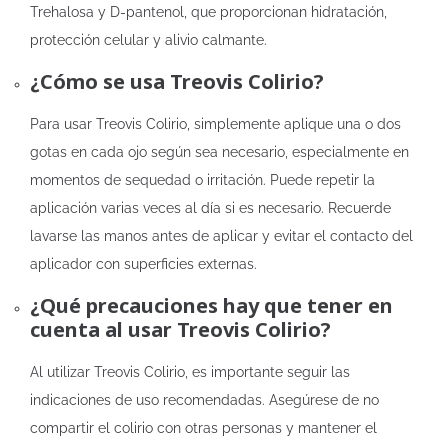
Trehalosa y D-pantenol, que proporcionan hidratación,
protección celular y alivio calmante.
¿Cómo se usa Treovis Colirio?
Para usar Treovis Colirio, simplemente aplique una o dos
gotas en cada ojo según sea necesario, especialmente en
momentos de sequedad o irritación. Puede repetir la
aplicación varias veces al día si es necesario. Recuerde
lavarse las manos antes de aplicar y evitar el contacto del
aplicador con superficies externas.
¿Qué precauciones hay que tener en
cuenta al usar Treovis Colirio?
Al utilizar Treovis Colirio, es importante seguir las
indicaciones de uso recomendadas. Asegúrese de no
compartir el colirio con otras personas y mantener el